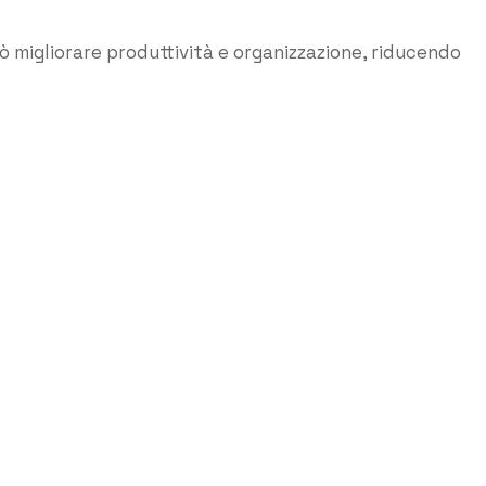
ò migliorare produttività e organizzazione, riducendo