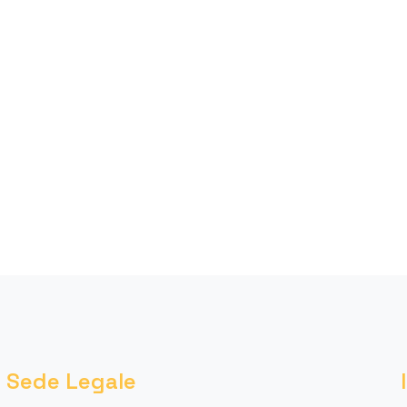
Sede Legale