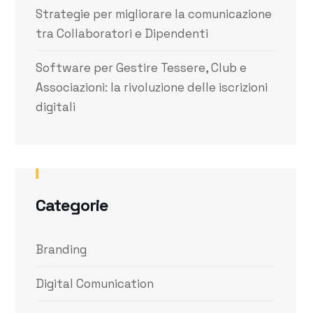
Strategie per migliorare la comunicazione
tra Collaboratori e Dipendenti
Software per Gestire Tessere, Club e
Associazioni: la rivoluzione delle iscrizioni
digitali
Categorie
Branding
Digital Comunication