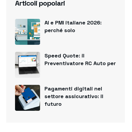
Articoli popolari
AI e PMI italiane 2026:
perché solo
Speed Quote: il
Preventivatore RC Auto per
Pagamenti digitali nel
settore assicurativo: il
futuro