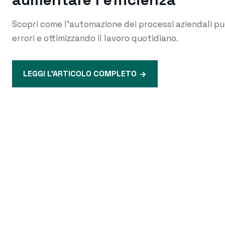
Scopri come l’automazione dei processi aziendali pu
errori e ottimizzando il lavoro quotidiano.
LEGGI L'ARTICOLO COMPLETO