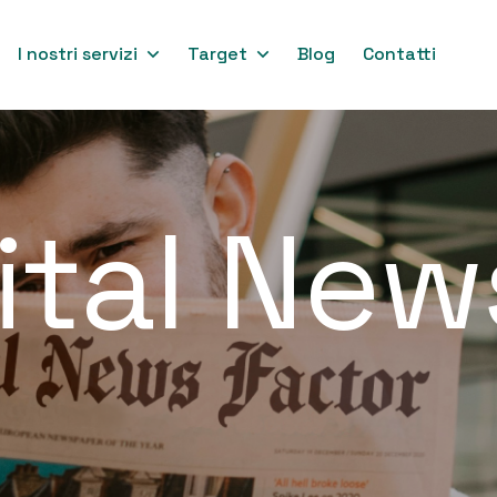
I nostri servizi
Target
Blog
Contatti
ital New