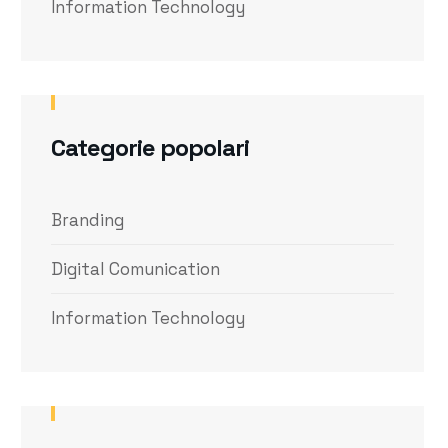
Information Technology
Categorie popolari
Branding
Digital Comunication
Information Technology