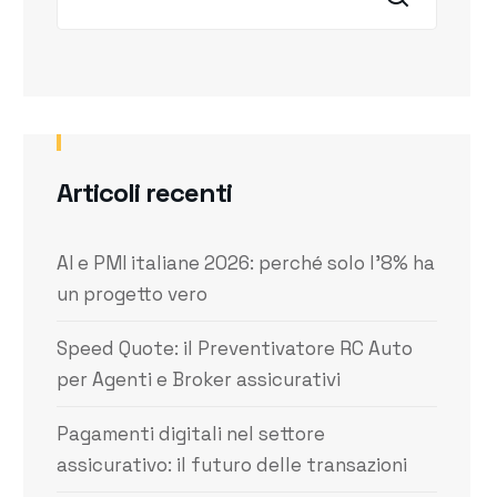
Articoli recenti
AI e PMI italiane 2026: perché solo l’8% ha
un progetto vero
Speed Quote: il Preventivatore RC Auto
per Agenti e Broker assicurativi
Pagamenti digitali nel settore
assicurativo: il futuro delle transazioni