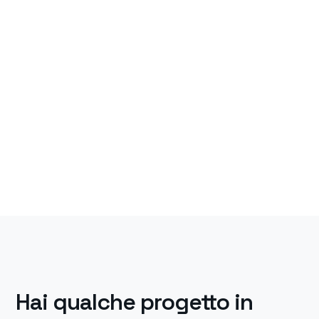
Hai qualche progetto in