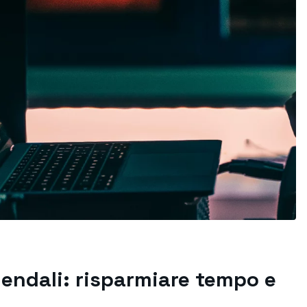
endali: risparmiare tempo e