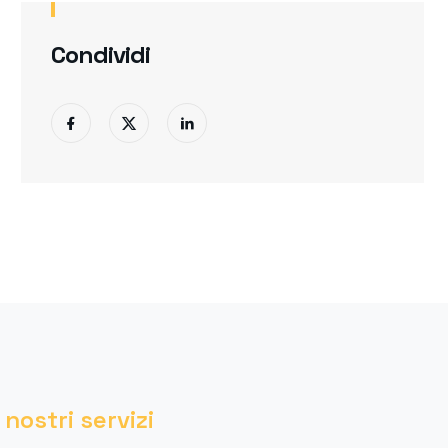
Condividi
I nostri servizi