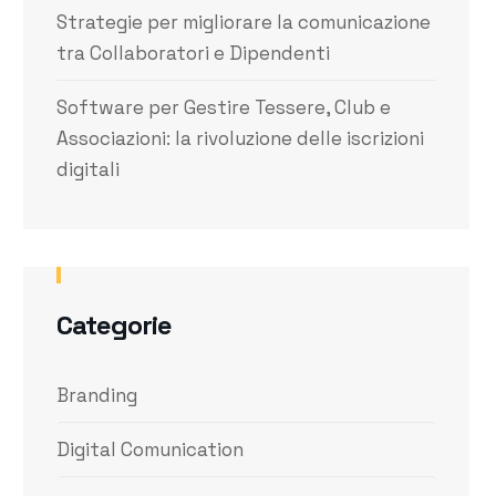
Strategie per migliorare la comunicazione
tra Collaboratori e Dipendenti
Software per Gestire Tessere, Club e
Associazioni: la rivoluzione delle iscrizioni
digitali
Categorie
Branding
Digital Comunication