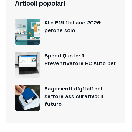
Articoli popolari
AI e PMI italiane 2026:
perché solo
Speed Quote: il
Preventivatore RC Auto per
Pagamenti digitali nel
settore assicurativo: il
futuro