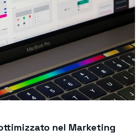
ottimizzato nel Marketing