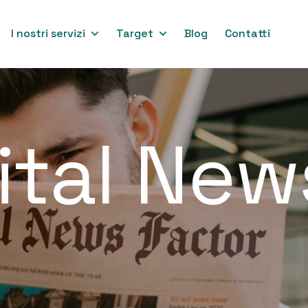
I nostri servizi
Target
Blog
Contatti
ital New