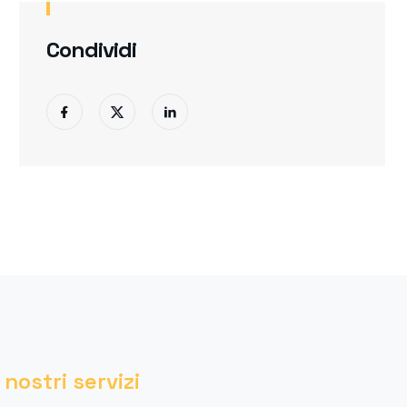
Condividi
I nostri servizi