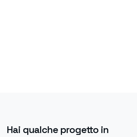
Hai qualche progetto in