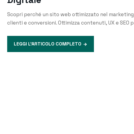
Scopri perché un sito web ottimizzato nel marketing
clienti e conversioni. Ottimizza contenuti, UX e SEO p
LEGGI L'ARTICOLO COMPLETO