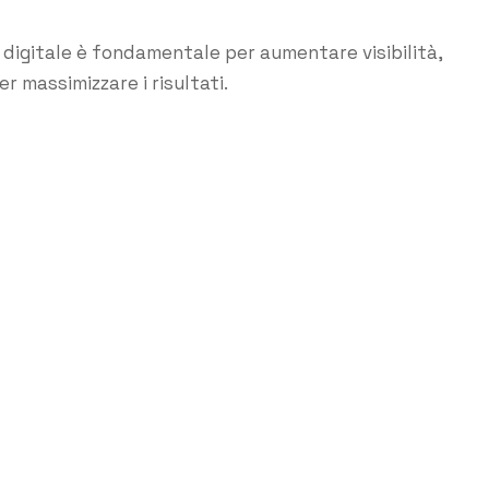
 digitale è fondamentale per aumentare visibilità,
er massimizzare i risultati.