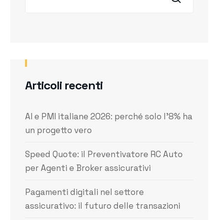
Articoli recenti
AI e PMI italiane 2026: perché solo l’8% ha
un progetto vero
Speed Quote: il Preventivatore RC Auto
per Agenti e Broker assicurativi
Pagamenti digitali nel settore
assicurativo: il futuro delle transazioni