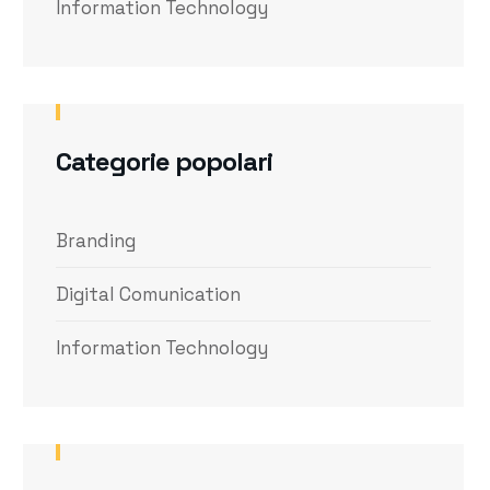
Information Technology
Categorie popolari
Branding
Digital Comunication
Information Technology