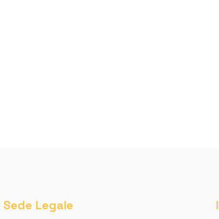
Sede Legale