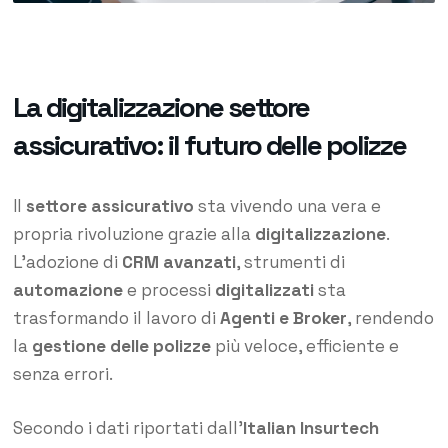
La digitalizzazione settore
assicurativo: il futuro delle polizze
Il
settore assicurativo
sta vivendo una vera e
propria rivoluzione grazie alla
digitalizzazione
.
L’adozione di
CRM avanzati
, strumenti di
automazione
e processi
digitalizzati
sta
trasformando il lavoro di
Agenti e Broker
, rendendo
la
gestione delle polizze
più veloce, efficiente e
senza errori.
Secondo i dati riportati dall’
Italian Insurtech