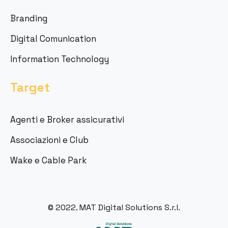
Branding
Digital Comunication
Information Technology
Target
Agenti e Broker assicurativi
Associazioni e Club
Wake e Cable Park
© 2022. MAT Digital Solutions S.r.l.