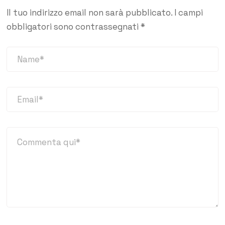
Il tuo indirizzo email non sarà pubblicato.
I campi
obbligatori sono contrassegnati
*