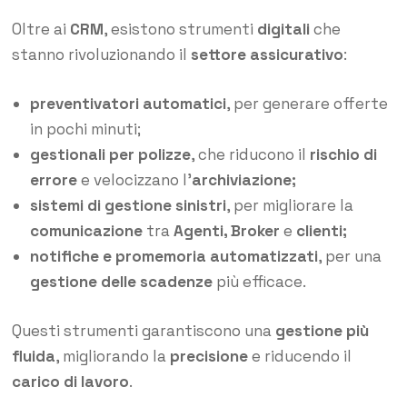
Oltre ai
CRM
, esistono strumenti
digitali
che
stanno rivoluzionando il
settore assicurativo
:
preventivatori automatici
, per generare offerte
in pochi minuti;
gestionali per polizze
, che riducono il
rischio di
errore
e velocizzano l’
archiviazione;
sistemi di gestione sinistri
, per migliorare la
comunicazione
tra
Agenti, Broker
e
clienti;
notifiche e promemoria automatizzati
, per una
gestione delle scadenze
più efficace.
Questi strumenti garantiscono una
gestione più
fluida
, migliorando la
precisione
e riducendo il
carico di lavoro
.