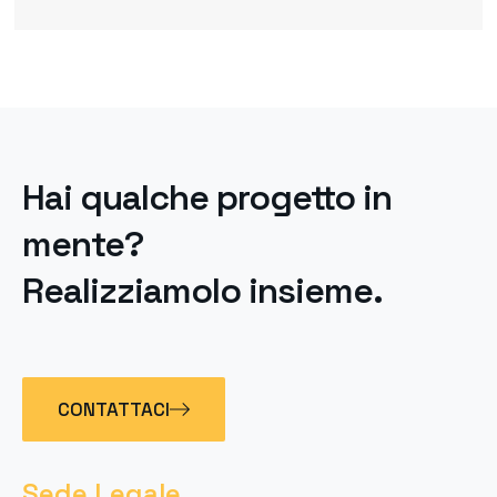
Hai qualche progetto in
mente?
Realizziamolo insieme.
CONTATTACI
Sede Legale