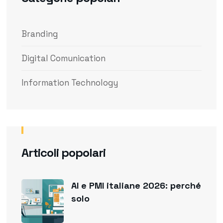
Branding
Digital Comunication
Information Technology
Articoli popolari
AI e PMI italiane 2026: perché
solo