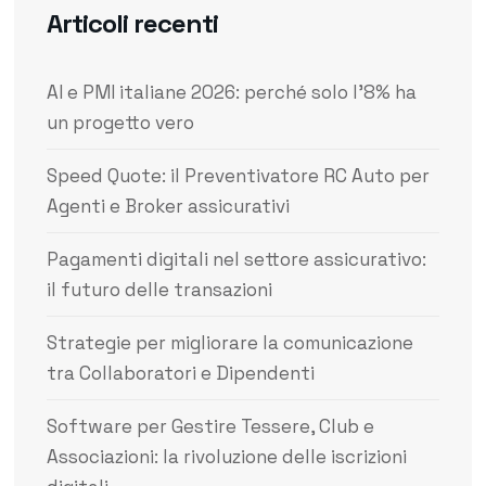
Articoli recenti
AI e PMI italiane 2026: perché solo l’8% ha
un progetto vero
Speed Quote: il Preventivatore RC Auto per
Agenti e Broker assicurativi
Pagamenti digitali nel settore assicurativo:
il futuro delle transazioni
Strategie per migliorare la comunicazione
tra Collaboratori e Dipendenti
Software per Gestire Tessere, Club e
Associazioni: la rivoluzione delle iscrizioni