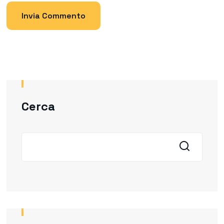
Cerca