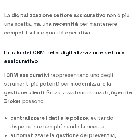
La
digitalizzazione settore assicurativo
non è più
una scelta, ma una
necessità
per mantenere
competitività
e
qualità operativa
.
Il ruolo dei CRM nella digitalizzazione settore
assicurativo
I
CRM assicurativi
rappresentano uno degli
strumenti più potenti per
modernizzare la
gestione clienti
. Grazie a sistemi avanzati,
Agenti e
Broker
possono:
centralizzare i dati e le polizze
, evitando
dispersioni e semplificando la ricerca;
automatizzare la gestione dei preventivi
,