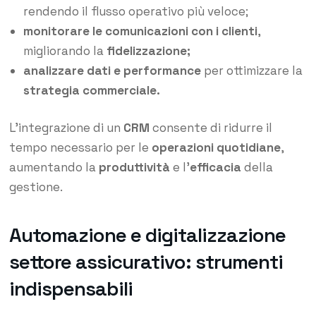
rendendo il flusso operativo più veloce;
monitorare le comunicazioni con i clienti
,
migliorando la
fidelizzazione;
analizzare dati e performance
per ottimizzare la
strategia commerciale.
L’integrazione di un
CRM
consente di ridurre il
tempo necessario per le
operazioni quotidiane
,
aumentando la
produttività
e l’
efficacia
della
gestione.
Automazione e digitalizzazione
settore assicurativo: strumenti
indispensabili