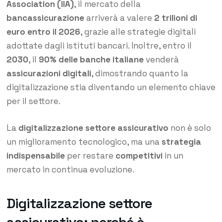
Association
(IIA)
, il mercato della
bancassicurazione
arriverà a valere
2 trilioni di
euro entro il 2026
, grazie alle strategie digitali
adottate dagli istituti bancari. Inoltre, entro il
2030
, il
90% delle banche italiane
venderà
assicurazioni digitali
, dimostrando quanto la
digitalizzazione stia diventando un elemento chiave
per il settore.
La
digitalizzazione settore assicurativo
non è solo
un miglioramento tecnologico, ma una
strategia
indispensabile
per restare
competitivi
in un
mercato in continua evoluzione.
Digitalizzazione settore