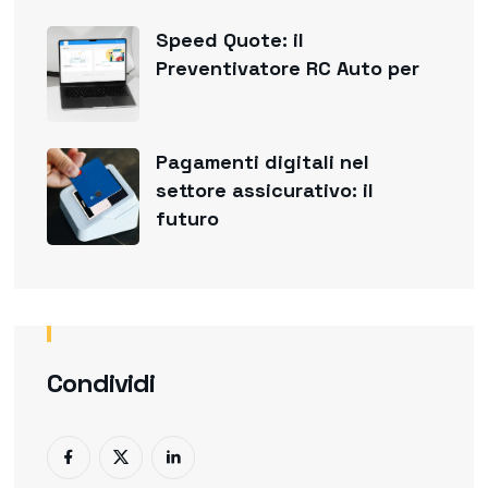
Speed Quote: il
Preventivatore RC Auto per
Pagamenti digitali nel
settore assicurativo: il
futuro
Condividi